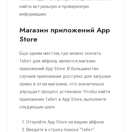
найти актуальную и проверенную
информацию.
Магазин приложений App
Store
Еще одним местом, где можно скачать
1хбет для айфона, является магазин
приложений App Store. В большинстве
случаев приложение доступно для загрузки
прямо в этом магазине, что значительно
упрощает процесс установки. Чтобы найти
приложение 1хбет в App Store, выполните
следующие шаги:
Откройте App Store на вашем айфоне.
Введите в строку поиска “1хбет”.