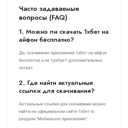
Часто задаваемые
вопросы (FAQ)
1. Можно ли скачать 1хбет на
айфон бесплатно?
Да, скачивание приложения 1хбет на айфон
бесплатно и не требует дополнительных
затрат.
2. Где найти актуальные
ссылки для скачивания?
Актуальные ссылки для скачивания можно
найти на официальном сайте 1хбет в
разделе “Мобильное приложение”.