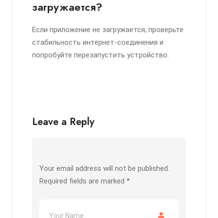
загружается?
Если приложение не загружается, проверьте
стабильность интернет-соединения и
попробуйте перезапустить устройство.
Leave a Reply
Your email address will not be published.
Required fields are marked
*