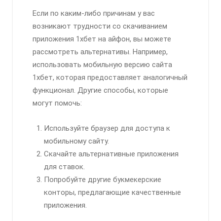
Если по каким-либо причинам у вас
возникают трудности со скачиванием
приложения 1хбет на айфон, вы можете
рассмотреть альтернативы. Например,
использовать мобильную версию сайта
1хбет, которая предоставляет аналогичный
функционал. Другие способы, которые
могут помочь:
Используйте браузер для доступа к
мобильному сайту.
Скачайте альтернативные приложения
для ставок.
Попробуйте другие букмекерские
конторы, предлагающие качественные
приложения.