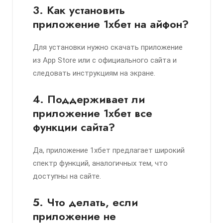
3. Как установить
приложение 1хбет на айфон?
Для установки нужно скачать приложение
из App Store или с официального сайта и
следовать инструкциям на экране.
4. Поддерживает ли
приложение 1хбет все
функции сайта?
Да, приложение 1хбет предлагает широкий
спектр функций, аналогичных тем, что
доступны на сайте.
5. Что делать, если
приложение не