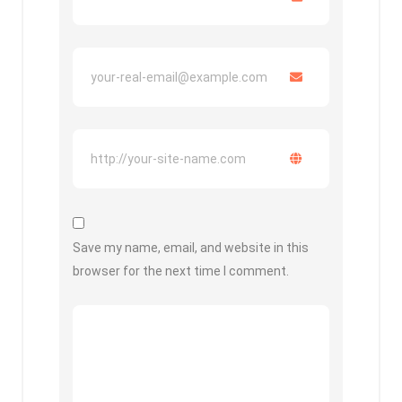
Save my name, email, and website in this
browser for the next time I comment.