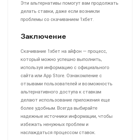
Эти альтернативы помогут вам продолжать
делать ставки, даже если возникли
проблемы со скачиванием 1хбет.
Заключение
Скачивание 1хбет на айфон — процесс,
который можно успешно выполнить,
используя информацию с официального
сайта или App Store. Ознакомление с
отзывами пользователей и возможность
альтернативного доступа к ставкам
делают использование приложения еще
более удобным. Всегда выбирайте
надежные источники информации, чтобы
избежать ненужных проблем и
наслаждаться процессом ставок.