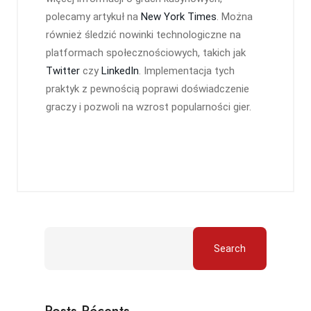
polecamy artykuł na
New York Times
. Można
również śledzić nowinki technologiczne na
platformach społecznościowych, takich jak
Twitter
czy
LinkedIn
. Implementacja tych
praktyk z pewnością poprawi doświadczenie
graczy i pozwoli na wzrost popularności gier.
Search