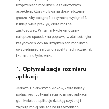
urządzeniach mobilnych jest kluczowym
aspektem, który wpływa na doświadczenie
gracza. Aby osiągnąć optymalną wydajność,
istnieje wiele praktyk, które można
zastosować. W tym artykule omówimy
najlepsze sposoby na poprawę wydajności gier
kasynowych Vox na urządzeniach mobilnych,
uwzględniając zarówno aspekty techniczne, jak
i komfort użytkownika.
1. Optymalizacja rozmiaru
aplikacji
Jednym z pierwszych kroków, które należy
podjąć, jest optymalizacja rozmiaru aplikacji
gier. Mniejsze aplikacje działają szybciej i
zajmują mniej miejsca na urządzeniach