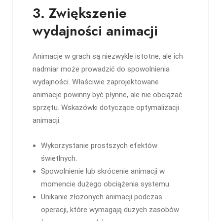
3. Zwiększenie
wydajności animacji
Animacje w grach są niezwykle istotne, ale ich
nadmiar może prowadzić do spowolnienia
wydajności. Właściwie zaprojektowane
animacje powinny być płynne, ale nie obciążać
sprzętu. Wskazówki dotyczące optymalizacji
animacji:
Wykorzystanie prostszych efektów
świetlnych.
Spowolnienie lub skrócenie animacji w
momencie dużego obciążenia systemu.
Unikanie złożonych animacji podczas
operacji, które wymagają dużych zasobów