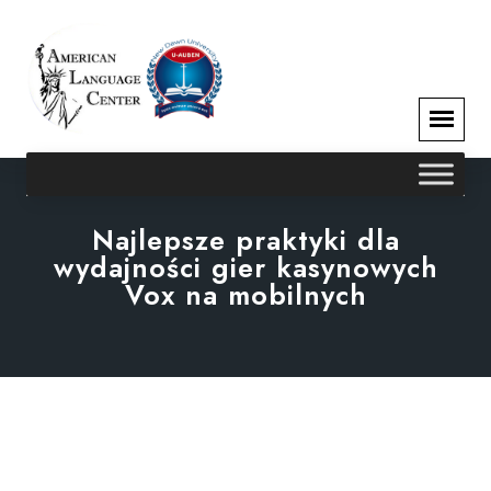
Najlepsze praktyki dla
wydajności gier kasynowych
Vox na mobilnych