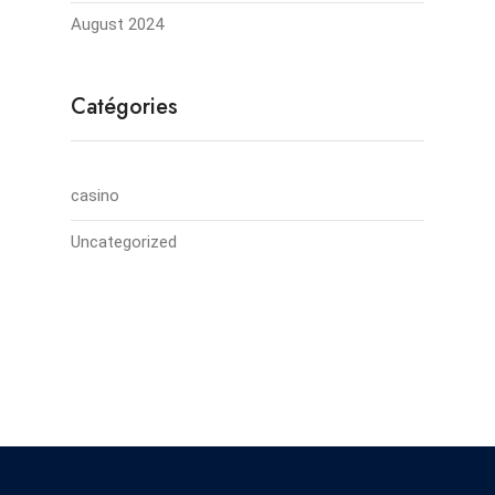
August 2024
Catégories
casino
Uncategorized