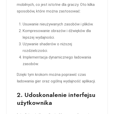
mobilnych, co jest istotne dla graczy. Oto kilka
sposobów, które można zastosować:
Usuwanie nieużywanych zasobów i plików.
Kompresowanie obrazów i dźwięków dla
lepszej wydajności.
Używanie shaderów o niższej
rozdzielczości.
Implementacja dynamicznego ładowania
zasobów.
Dzięki tym krokom można poprawić czas
ładowania gier oraz ogólną wydajność aplikacji.
2. Udoskonalenie interfejsu
użytkownika