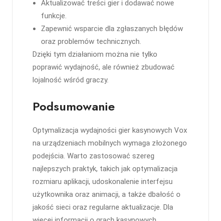
Aktualizować treści gier i dodawać nowe
funkcje.
Zapewnić wsparcie dla zgłaszanych błędów
oraz problemów technicznych.
Dzięki tym działaniom można nie tylko
poprawić wydajność, ale również zbudować
lojalność wśród graczy.
Podsumowanie
Optymalizacja wydajności gier kasynowych Vox
na urządzeniach mobilnych wymaga złożonego
podejścia. Warto zastosować szereg
najlepszych praktyk, takich jak optymalizacja
rozmiaru aplikacji, udoskonalenie interfejsu
użytkownika oraz animacji, a także dbałość o
jakość sieci oraz regularne aktualizacje. Dla
więcej informacji o grach kasynowych,