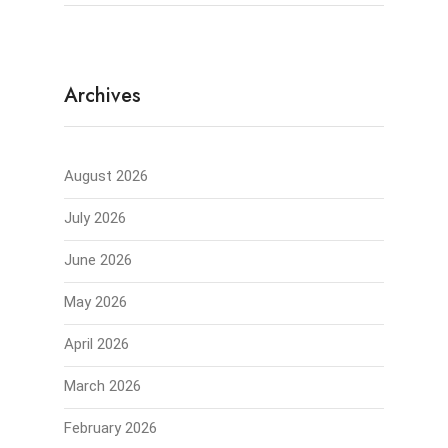
Archives
August 2026
July 2026
June 2026
May 2026
April 2026
March 2026
February 2026