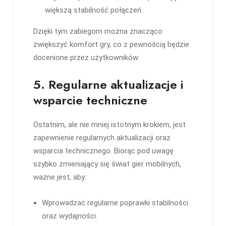
większą stabilność połączeń.
Dzięki tym zabiegom można znacząco
zwiększyć komfort gry, co z pewnością będzie
docenione przez użytkowników.
5. Regularne aktualizacje i
wsparcie techniczne
Ostatnim, ale nie mniej istotnym krokiem, jest
zapewnienie regularnych aktualizacji oraz
wsparcia technicznego. Biorąc pod uwagę
szybko zmieniający się świat gier mobilnych,
ważne jest, aby:
Wprowadzać regularne poprawki stabilności
oraz wydajności.