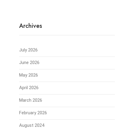
Archives
July 2026
June 2026
May 2026
April 2026
March 2026
February 2026
August 2024