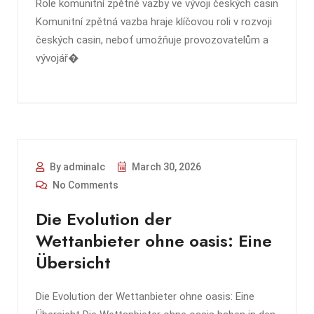
Role komunitní zpětné vazby ve vývoji českých casin
Komunitní zpětná vazba hraje klíčovou roli v rozvoji
českých casin, neboť umožňuje provozovatelům a
vývojář�
By adminalc
March 30, 2026
No Comments
Die Evolution der
Wettanbieter ohne oasis: Eine
Übersicht
Die Evolution der Wettanbieter ohne oasis: Eine