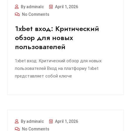
By adminalc
April 1, 2026
No Comments
1xbet вход: Критический
обзор для новых
пользователей
1xbet вход: Критический обзор для новых
пользователей Вход на платформу 1xbet
представляет собой ключе
By adminalc
April 1, 2026
No Comments