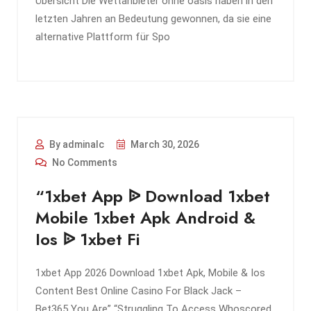
Übersicht Die Wettanbieter ohne oasis haben in den
letzten Jahren an Bedeutung gewonnen, da sie eine
alternative Plattform für Spo
By adminalc
March 30, 2026
No Comments
“1xbet App ᐉ Download 1xbet
Mobile 1xbet Apk Android &
Ios ᐉ 1xbet Fi
1xbet App 2026 Download 1xbet Apk, Mobile & Ios
Content Best Online Casino For Black Jack –
Bet365 You Are” “Struggling To Access Whoscored