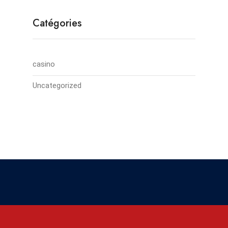
Catégories
casino
Uncategorized