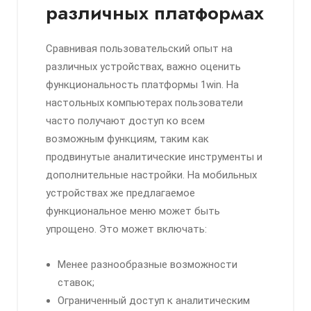
различных платформах
Сравнивая пользовательский опыт на
различных устройствах, важно оценить
функциональность платформы 1win. На
настольных компьютерах пользователи
часто получают доступ ко всем
возможным функциям, таким как
продвинутые аналитические инструменты и
дополнительные настройки. На мобильных
устройствах же предлагаемое
функциональное меню может быть
упрощено. Это может включать:
Менее разнообразные возможности
ставок;
Ограниченный доступ к аналитическим