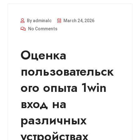
By adminalc
March 24, 2026
No Comments
Оценка
пользовательск
ого опыта 1win
вход на
различных
устройствах