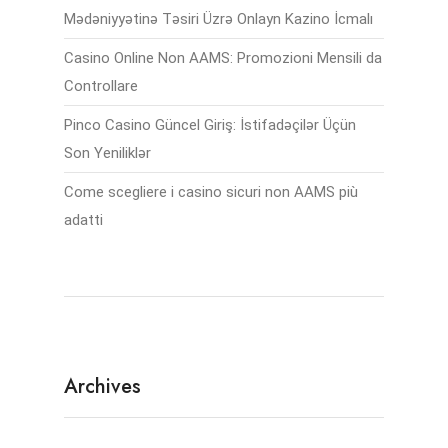
Mədəniyyətinə Təsiri Üzrə Onlayn Kazino İcmalı
Casino Online Non AAMS: Promozioni Mensili da
Controllare
Pinco Casino Güncel Giriş: İstifadəçilər Üçün
Son Yeniliklər
Come scegliere i casino sicuri non AAMS più
adatti
Archives