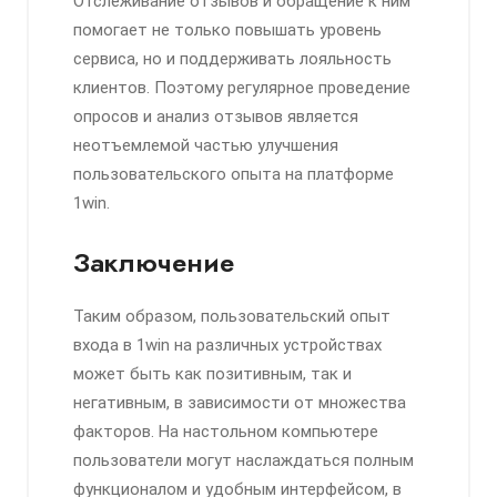
Отслеживание отзывов и обращение к ним
помогает не только повышать уровень
сервиса, но и поддерживать лояльность
клиентов. Поэтому регулярное проведение
опросов и анализ отзывов является
неотъемлемой частью улучшения
пользовательского опыта на платформе
1win.
Заключение
Таким образом, пользовательский опыт
входа в 1win на различных устройствах
может быть как позитивным, так и
негативным, в зависимости от множества
факторов. На настольном компьютере
пользователи могут наслаждаться полным
функционалом и удобным интерфейсом, в