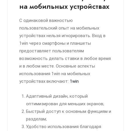
на мобильных устройствах
С одинаковой важностью
пользовательский опыт на мобильных
устройствах нельзя игнорировать. Вход в
1win через смартфоны и планшеты
предоставляет пользователям
возможность делать ставки в любое время
и в любом месте. Основные аспекты
использования 1win на мобильных
устройствах включают:
1win
Адаптивный дизайн, который
оптимизирован для меньших экранов;
Быстрый доступ к основным функциям и
разделам;
Удобство использования благодаря