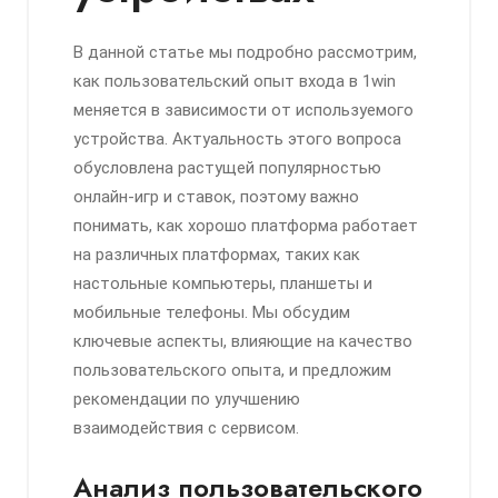
В данной статье мы подробно рассмотрим,
как пользовательский опыт входа в 1win
меняется в зависимости от используемого
устройства. Актуальность этого вопроса
обусловлена растущей популярностью
онлайн-игр и ставок, поэтому важно
понимать, как хорошо платформа работает
на различных платформах, таких как
настольные компьютеры, планшеты и
мобильные телефоны. Мы обсудим
ключевые аспекты, влияющие на качество
пользовательского опыта, и предложим
рекомендации по улучшению
взаимодействия с сервисом.
Анализ пользовательского