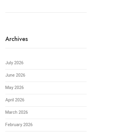
Archives
July 2026
June 2026
May 2026
April 2026
March 2026
February 2026