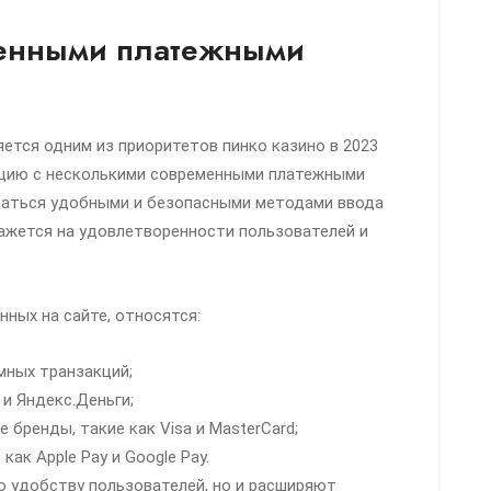
менными платежными
ется одним из приоритетов пинко казино в 2023
рацию с несколькими современными платежными
ждаться удобными и безопасными методами ввода
ажется на удовлетворенности пользователей и
нных на сайте, относятся:
ных транзакций;
 и Яндекс.Деньги;
 бренды, такие как Visa и MasterCard;
ак Apple Pay и Google Pay.
 удобству пользователей, но и расширяют