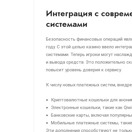
Интеграция с совре
системами
Безопасность финансовых операций явля
году. С этой целью казино ввело интег
системами. Теперь игроки могут насла
и вывода средств. Это положительно ск
повысит уровень доверия к сервису.
К числу новых платежных систем, внедре
Криптовалютные кошельки для аноним
Электронные кошельки, такие как Qiwi
Банковские карты, включая популярные
Мобильные платежные системы, такие к
Эти дополнения способствуют не только