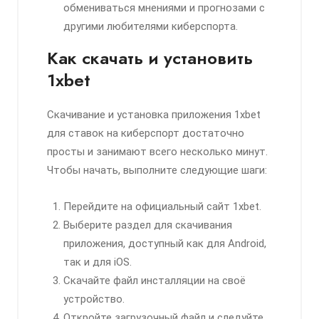
обмениваться мнениями и прогнозами с
другими любителями киберспорта.
Как скачать и установить
1xbet
Скачивание и установка приложения 1xbet
для ставок на киберспорт достаточно
просты и занимают всего несколько минут.
Чтобы начать, выполните следующие шаги:
Перейдите на официальный сайт 1xbet.
Выберите раздел для скачивания
приложения, доступный как для Android,
так и для iOS.
Скачайте файл инсталляции на своё
устройство.
Откройте загрузочный файл и следуйте