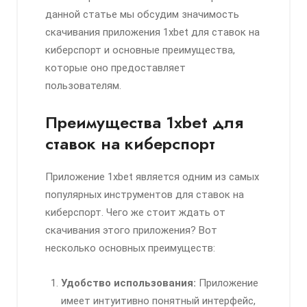
данной статье мы обсудим значимость
скачивания приложения 1xbet для ставок на
киберспорт и основные преимущества,
которые оно предоставляет
пользователям.
Преимущества 1xbet для
ставок на киберспорт
Приложение 1xbet является одним из самых
популярных инструментов для ставок на
киберспорт. Чего же стоит ждать от
скачивания этого приложения? Вот
несколько основных преимуществ:
Удобство использования:
Приложение
имеет интуитивно понятный интерфейс,