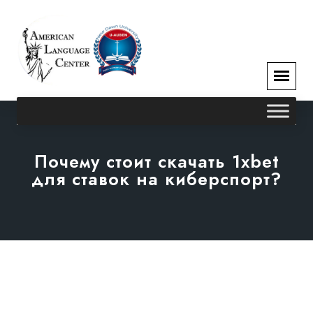
Почему стоит скачать 1xbet
для ставок на киберспорт?