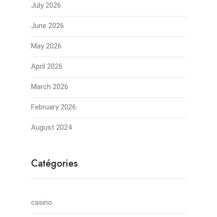
July 2026
June 2026
May 2026
April 2026
March 2026
February 2026
August 2024
Catégories
casino