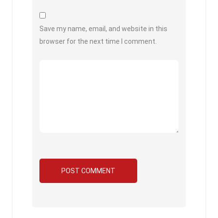
Save my name, email, and website in this
browser for the next time I comment.