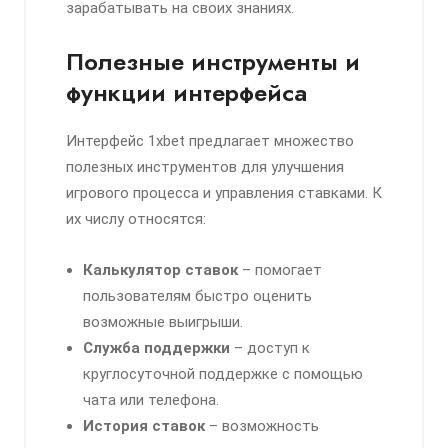
зарабатывать на своих знаниях.
Полезные инструменты и
функции интерфейса
Интерфейс 1xbet предлагает множество
полезных инструментов для улучшения
игрового процесса и управления ставками. К
их числу относятся:
Калькулятор ставок
– помогает
пользователям быстро оценить
возможные выигрыши.
Служба поддержки
– доступ к
круглосуточной поддержке с помощью
чата или телефона.
История ставок
– возможность