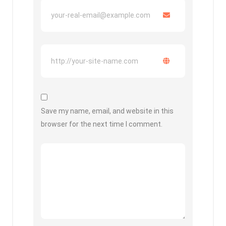
Save my name, email, and website in this
browser for the next time I comment.