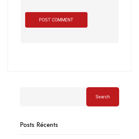
Search
Posts Récents