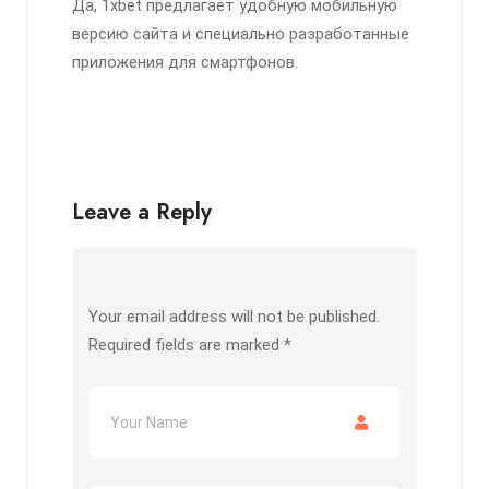
Да, 1xbet предлагает удобную мобильную
версию сайта и специально разработанные
приложения для смартфонов.
Leave a Reply
Your email address will not be published.
Required fields are marked
*