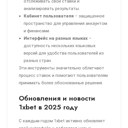
отслеживать свои ставки и
анализировать результаты.
Кабинет пользователя
– защищенное
пространство для управления аккаунтом
и финансами.
Интерфейс на разных языках
–
доступность нескольких языковых
версий для удобства пользователей из
разных стран.
Эти инструменты значительно облегчают
процесс ставок и помогают пользователям
принимать более обоснованные решения.
Обновления и новости
1xbet в 2025 году
С каждым годом 1xbet активно обновляет