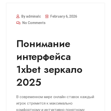
By adminalc
February 6, 2026
No Comments
Понимание
интерфейса
1xbet зеркало
2025
В современном мире онлайн-ставок каждый
игрок стремится к максимально
комфортному и интуитивно понятному