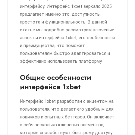
интерфейсу. Интерфейс 1xbet зеркало 2025
предлагает именно это: доступность,
простота и функциональность. В данной
статье мы подробно рассмотрим ключевые
аспекты интерфейса 1xbet, его особенности
и преимущества, что поможет
пользователям быстро адаптироваться и
эффективно использовать платформу.
Общие особенности
интерфейса 1xbet
Интерфейс 1xbet разработан с акцентом на
пользователя, что делает его удобным для
новичков и опытных беттеров. Он включает
в себя несколько ключевых элементов,
которые способствуют быстрому доступу