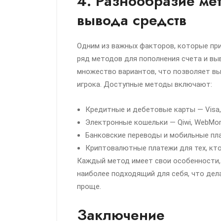
4. Разнообразие ме
вывода средств
Одним из важных факторов, которые при
ряд методов для пополнения счета и вы
множество вариантов, что позволяет в
игрока. Доступные методы включают:
Кредитные и дебетовые карты — Visa,
Электронные кошельки — Qiwi, WebMoney
Банковские переводы и мобильные пл
Криптовалютные платежи для тех, кт
Каждый метод имеет свои особенности, 
наиболее подходящий для себя, что дел
проще.
Заключение