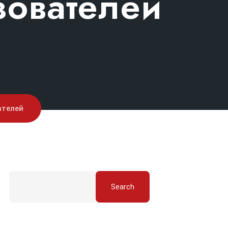
зователей
ателей
Search