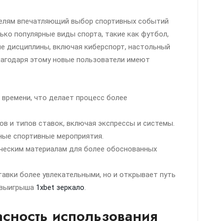
телям впечатляющий выбор спортивных событий
ько популярные виды спорта, такие как футбол,
ые дисциплины, включая киберспорт, настольный
лагодаря этому новые пользователи имеют
 времени, что делает процесс более
в и типов ставок, включая экспрессы и системы.
ьные спортивные мероприятия.
ическим материалам для более обоснованных
тавки более увлекательными, но и открывает путь
я выигрыша
1xbet зеркало
.
асность использования