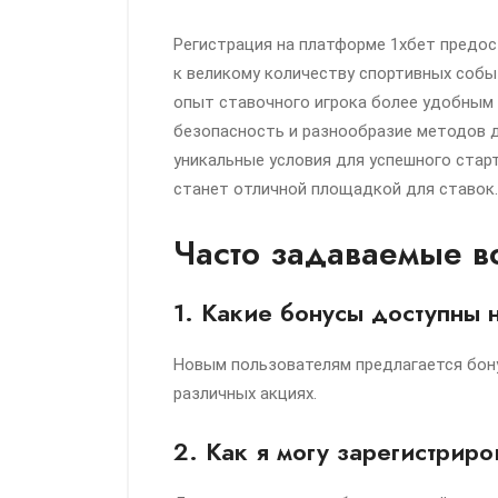
Регистрация на платформе 1хбет предо
к великому количеству спортивных собы
опыт ставочного игрока более удобным 
безопасность и разнообразие методов 
уникальные условия для успешного старт
станет отличной площадкой для ставок.
Часто задаваемые в
1. Какие бонусы доступны 
Новым пользователям предлагается бону
различных акциях.
2. Как я могу зарегистриро