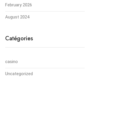
February 2026
August 2024
Catégories
casino
Uncategorized