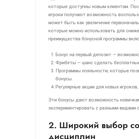
которые доступны новым клиентам. Посл
игроки получают возможность восполь
может быть как увеличение первоначаль
которые можно использовать для снижен
преимущества бонусной программы вкл
Бонус на первый депозит — возможно
Фрибеты — шанс сделать бесплатные
Программы лояльности, которые поз
бонусы.
Регулярные акции для новых игроков
Эти бонусы дают возможность новичкам
экспериментировать с разными видами сп
2. Широкий выбор со
дисциплин