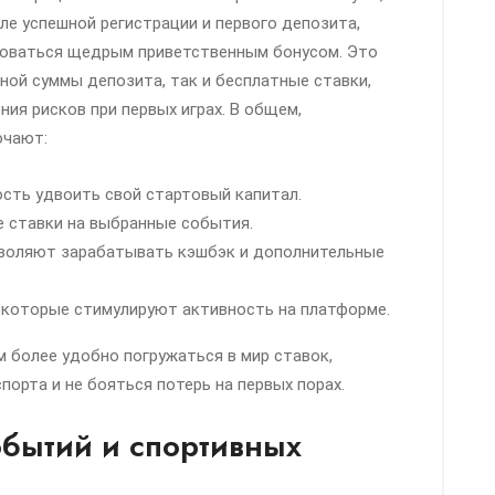
е успешной регистрации и первого депозита,
зоваться щедрым приветственным бонусом. Это
ной суммы депозита, так и бесплатные ставки,
ия рисков при первых играх. В общем,
ючают:
сть удвоить свой стартовый капитал.
 ставки на выбранные события.
воляют зарабатывать кэшбэк и дополнительные
, которые стимулируют активность на платформе.
 более удобно погружаться в мир ставок,
орта и не бояться потерь на первых порах.
бытий и спортивных