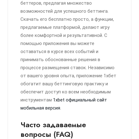
беттеров, предлагая множество
возможностей для успешного беттинга.
Скачать его бесплатно просто, а функции,
предлагаемые платформой, делают игру
более комфортной и результативной. С
помощью приложения вы можете
оставаться в курсе всех событий и
принимать обоснованные решения в
процессе размещения ставок. Независимо
от вашего уровня опыта, приложение 1хбет
обогатит вашу беттинговую практику и
обеспечит доступ ко всем необходимым
инструментам
1xbet официальный сайт
мобильная версия
.
Часто задаваемые
вопросы (FAQ)