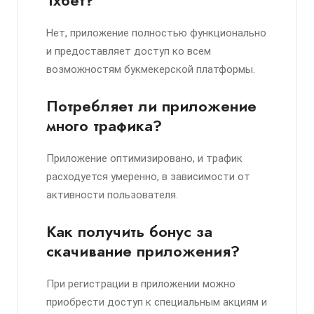
1хбет?
Нет, приложение полностью функционально
и предоставляет доступ ко всем
возможностям букмекерской платформы.
Потребляет ли приложение
много трафика?
Приложение оптимизировано, и трафик
расходуется умеренно, в зависимости от
активности пользователя.
Как получить бонус за
скачивание приложения?
При регистрации в приложении можно
приобрести доступ к специальным акциям и