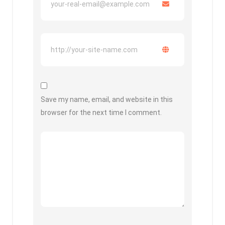
Save my name, email, and website in this
browser for the next time I comment.