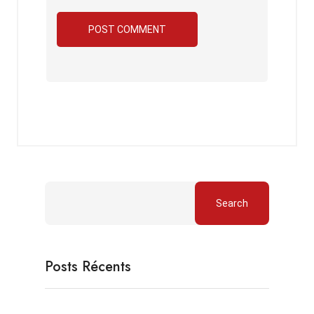
Search
Posts Récents