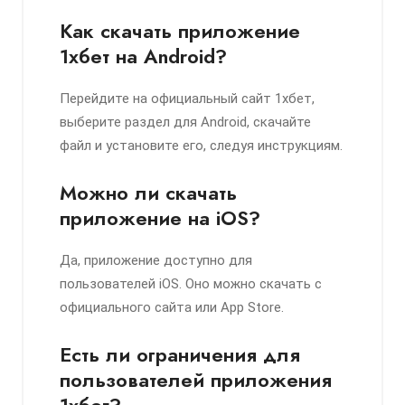
Как скачать приложение
1хбет на Android?
Перейдите на официальный сайт 1хбет,
выберите раздел для Android, скачайте
файл и установите его, следуя инструкциям.
Можно ли скачать
приложение на iOS?
Да, приложение доступно для
пользователей iOS. Оно можно скачать с
официального сайта или App Store.
Есть ли ограничения для
пользователей приложения